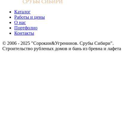
Каталог
Работы и цены
О нас
Портфолио
Контакты
© 2006 - 2025 "Сорокин&Угренинов. Срубы Сибири".
Строительство рубленых домов и бань из бревна и лафета