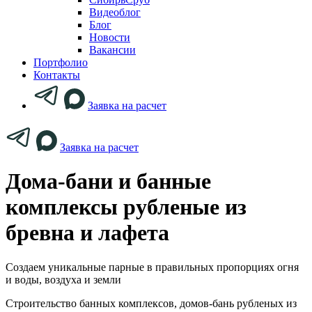
Видеоблог
Блог
Новости
Вакансии
Портфолио
Контакты
Заявка на расчет
Заявка на расчет
Дома-бани и банные
комплексы рубленые из
бревна и лафета
Создаем уникальные парные в правильных пропорциях огня
и воды, воздуха и земли
Строительство банных комплексов, домов-бань рубленых из