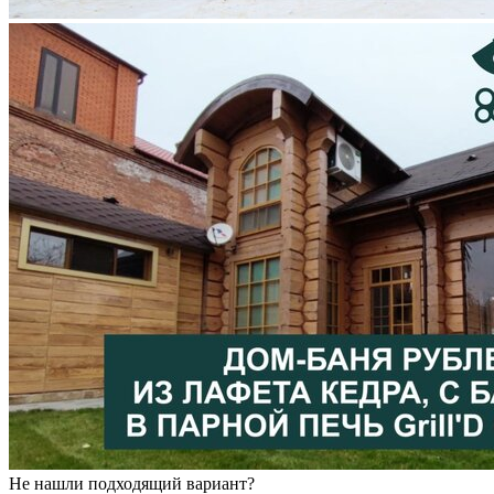
Не нашли подходящий вариант?