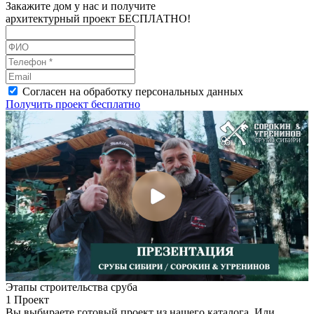
Закажите дом у нас и получите
архитектурный проект БЕСПЛАТНО!
Согласен на обработку персональных данных
Получить проект бесплатно
Этапы строительства сруба
1
Проект
Вы выбираете готовый проект из нашего каталога. Или