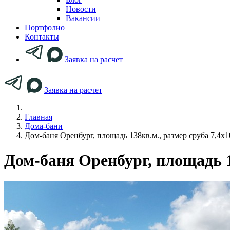
Новости
Вакансии
Портфолио
Контакты
Заявка на расчет
Заявка на расчет
Главная
Дома-бани
Дом-баня Оренбург, площадь 138кв.м., размер сруба 7,4х
Дом-баня Оренбург, площадь 1