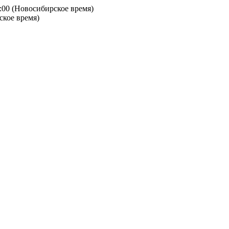
9:00 (Новосибирское время)
ское время)