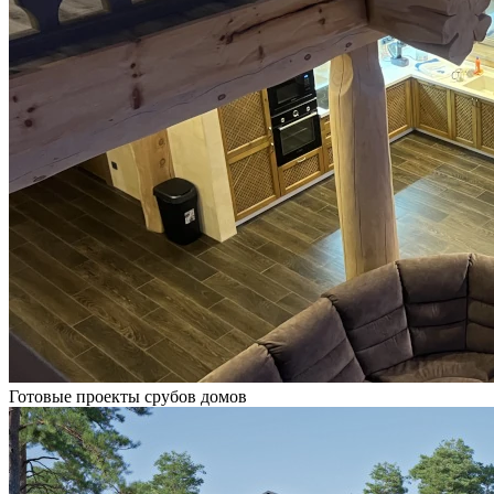
Готовые проекты срубов домов