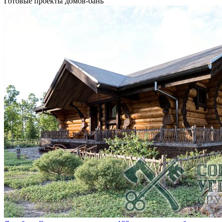
Готовые проекты домов-бань