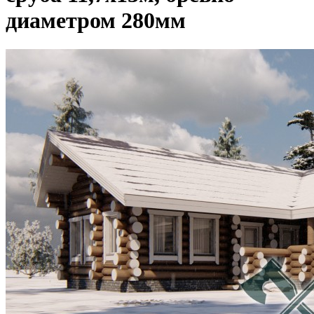
диаметром 280мм