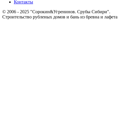
Контакты
© 2006 - 2025 "Сорокин&Угренинов. Срубы Сибири".
Строительство рубленых домов и бань из бревна и лафета