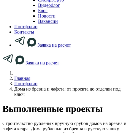
Видеоблог
Блог
Новости
Вакансии
Портфолио
Контакты
Заявка на расчет
Заявка на расчет
Главная
Портфолио
Дома из бревна и лафета: от проекта до отделки под
ключ
Выполненные проекты
Строительство рубленых вручную срубов домов из бревна и
лафета кедра. Дома рубленые из бревна в русскую чашку,