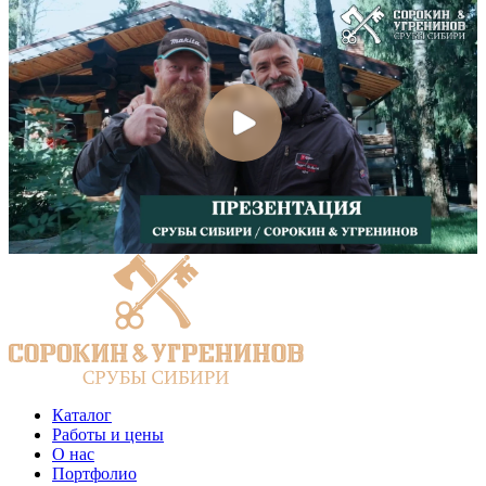
Каталог
Работы и цены
О нас
Портфолио