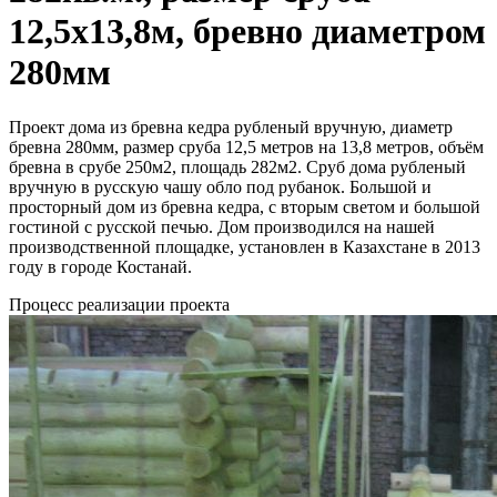
12,5х13,8м, бревно диаметром
280мм
Проект дома из бревна кедра рубленый вручную, диаметр
бревна 280мм, размер сруба 12,5 метров на 13,8 метров, объём
бревна в срубе 250м2, площадь 282м2. Сруб дома рубленый
вручную в русскую чашу обло под рубанок. Большой и
просторный дом из бревна кедра, с вторым светом и большой
гостиной с русской печью. Дом производился на нашей
производственной площадке, установлен в Казахстане в 2013
году в городе Костанай.
Процесс реализации проекта