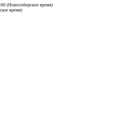
9:00 (Новосибирское время)
ское время)