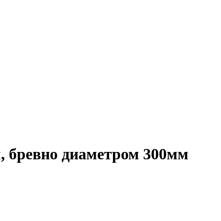
м, бревно диаметром 300мм