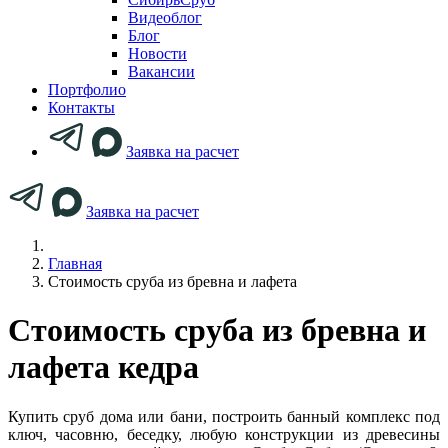
Видеоблог
Блог
Новости
Вакансии
Портфолио
Контакты
Заявка на расчет
Заявка на расчет
Главная
Стоимость сруба из бревна и лафета
Стоимость сруба из бревна и
лафета кедра
Купить сруб дома или бани, построить банный комплекс под
ключ, часовню, беседку, любую конструкции из древесины