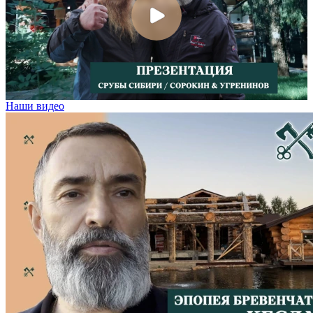
Наши видео