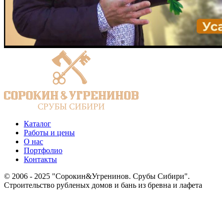
Каталог
Работы и цены
О нас
Портфолио
Контакты
© 2006 - 2025 "Сорокин&Угренинов. Срубы Сибири".
Строительство рубленых домов и бань из бревна и лафета