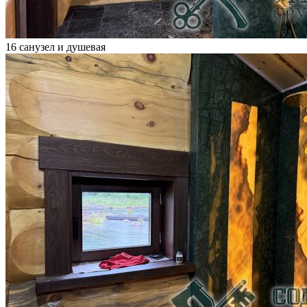
16 санузел и душевая