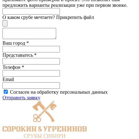
предложить варианты реализации уже при первом звонке.
О каком срубе мечтаете?
Прикрепить файл
Ваш город *
Представьтесь *
Телефон *
Email
Согласен на обработку персональных данных
Отправить заявку