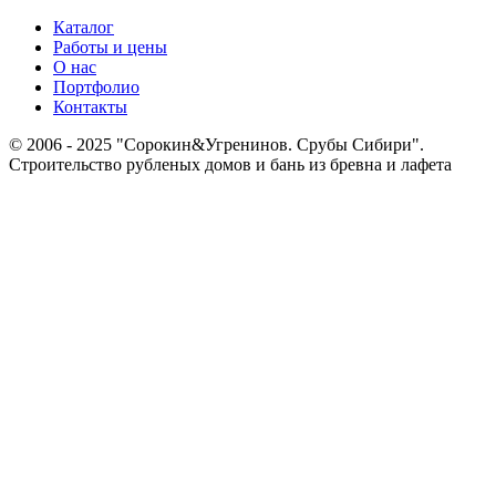
Каталог
Работы и цены
О нас
Портфолио
Контакты
© 2006 - 2025 "Сорокин&Угренинов. Срубы Сибири".
Строительство рубленых домов и бань из бревна и лафета