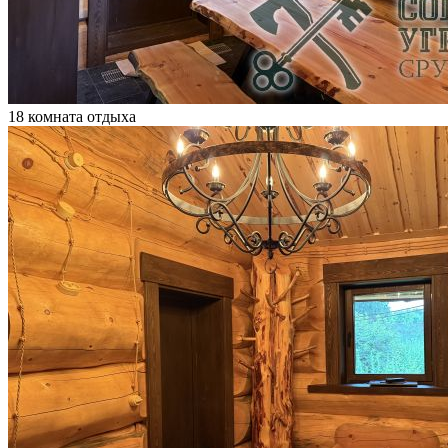
18 комната отдыха