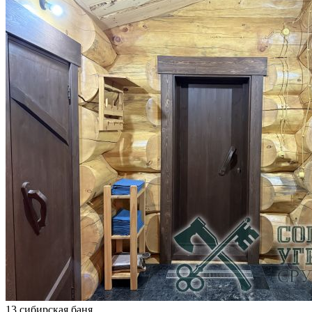
13 сибирская баня