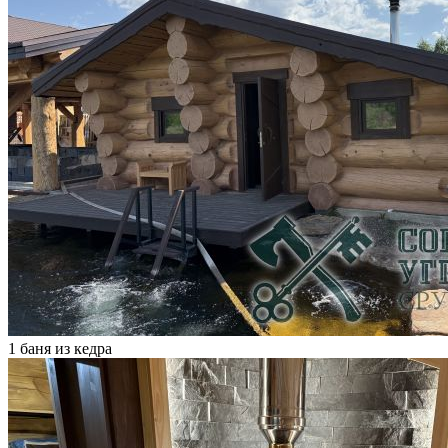
1 баня из кедра