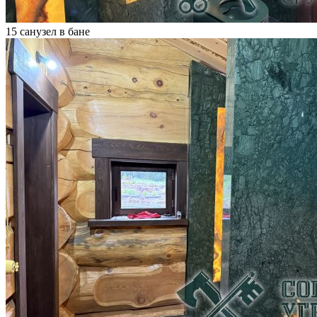
15 санузел в бане