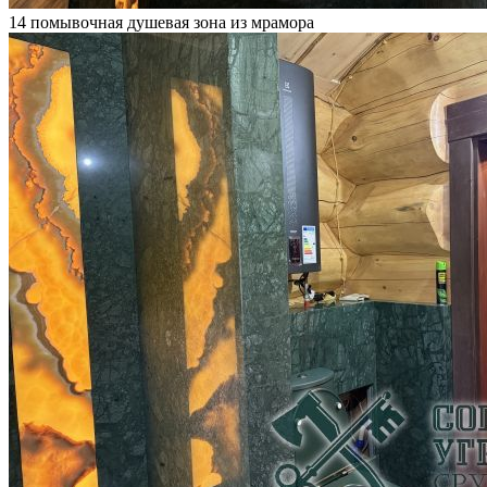
14 помывочная душевая зона из мрамора