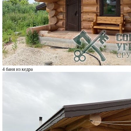
4 баня из кедра