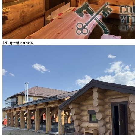
19 предбанник