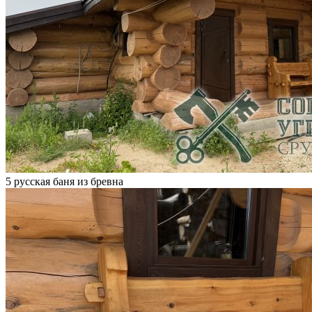
5 русская баня из бревна