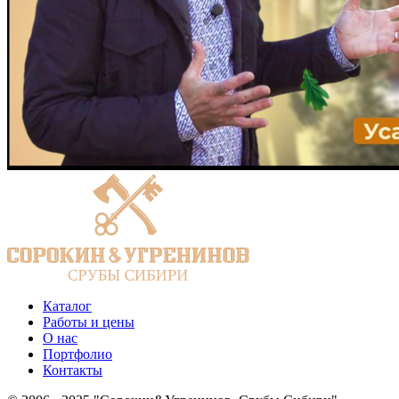
Каталог
Работы и цены
О нас
Портфолио
Контакты