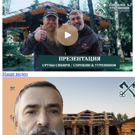
Наши видео