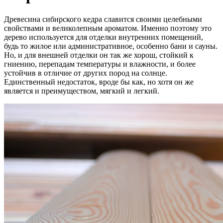
Древесина сибирского кедра славится своими целебными
свойствами и великолепным ароматом. Именно поэтому это
дерево используется для отделки внутренних помещений,
будь то жилое или административное, особенно бани и сауны.
Но, и для внешней отделки он так же хорош, стойкий к
гниению, перепадам температуры и влажности, и более
устойчив в отличие от других пород на солнце.
Единственный недостаток, вроде бы как, но хотя он же
является и преимуществом, мягкий и легкий.